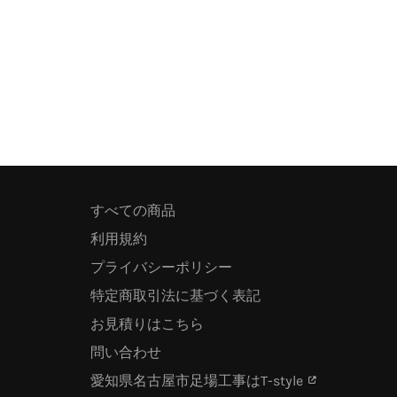
すべての商品
利用規約
プライバシーポリシー
特定商取引法に基づく表記
お見積りはこちら
問い合わせ
愛知県名古屋市足場工事はT-style