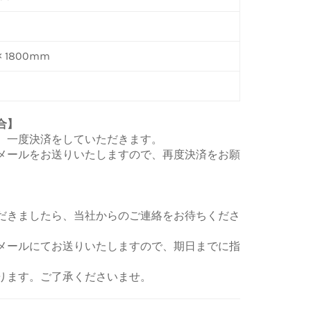
× 1800mm
合】
、一度決済をしていただきます。
メールをお送りいたしますので、再度決済をお願
だきましたら、当社からのご連絡をお待ちくださ
メールにてお送りいたしますので、期日までに指
ります。ご了承くださいませ。