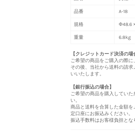
品番
A-18
規格
Φ48.6 
重量
6.8kg
【クレジットカード決済の場
ご希望の商品をご購入の際に
その後、当社から送料の請求
いいたします。
【銀行振込の場合】
ご希望の商品を購入していた
い。
商品と送料を合算した金額を
定口座にお振込みください。
振込手数料はお客様負担とな