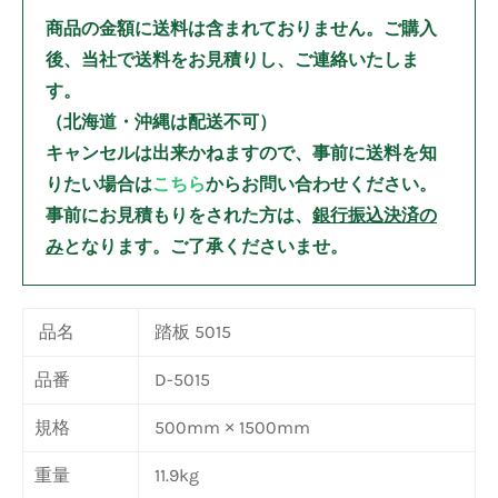
商品の金額に送料は含まれておりません。
ご購入
後、当社で送料をお見積りし、ご連絡いたしま
す。
（北海道・沖縄は配送不可）
キャンセルは出来かねますので、事前に送料を知
りたい場合は
こちら
からお問い合わせください。
事前にお見積もりをされた方は、
銀行振込決済の
み
となります。ご了承くださいませ。
品名
踏板 5015
品番
D-5015
規格
500mm × 1500mm
重量
11.9kg