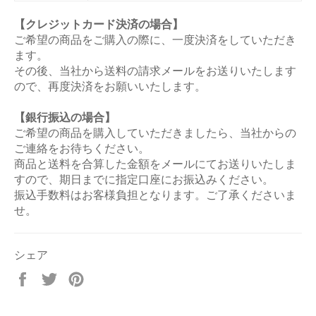
【クレジットカード決済の場合】
ご希望の商品をご購入の際に、一度決済をしていただき
ます。
その後、当社から送料の請求メールをお送りいたします
ので、再度決済をお願いいたします。
【銀行振込の場合】
ご希望の商品を購入していただきましたら、当社からの
ご連絡をお待ちください。
商品と送料を合算した金額をメールにてお送りいたしま
すので、期日までに指定口座にお振込みください。
振込手数料はお客様負担となります。ご了承くださいま
せ。
シェア
Facebook
Twitter
Pinterest
で
で
で
シ
ツ
ピ